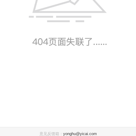
意见反馈箱：
yonghu@yicai.com