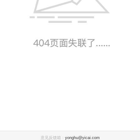
意见反馈箱：
yonghu@yicai.com