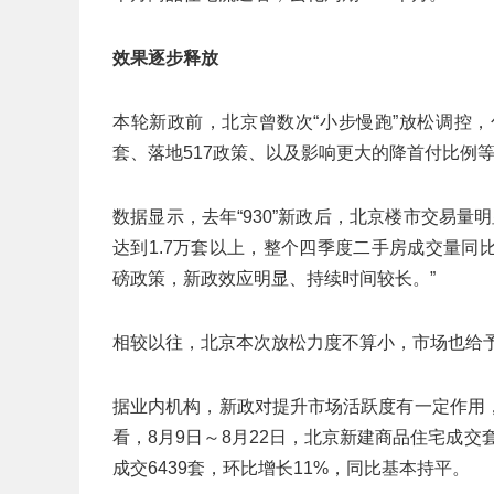
效果逐步释放
本轮新政前，北京曾数次“小步慢跑”放松调控
套、落地517政策、以及影响更大的降首付比例等“
数据显示，去年“930”新政后，北京楼市交易量明
达到1.7万套以上，整个四季度二手房成交量同比
磅政策，新政效应明显、持续时间较长。”
相较以往，北京本次放松力度不算小，市场也给
据业内机构，新政对提升市场活跃度有一定作用
看，8月9日～8月22日，北京新建商品住宅成交套
成交6439套，环比增长11%，同比基本持平。