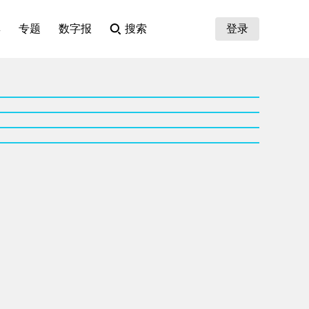
集
专题
数字报
搜索
登录