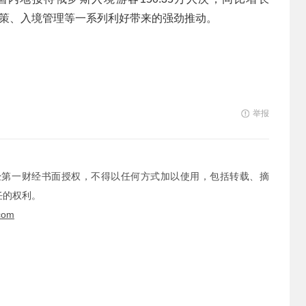
证政策、入境管理等一系列利好带来的强劲推动。
举报
经第一财经书面授权，不得以任何方式加以使用，包括转载、摘
任的权利。
com