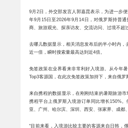
9月2日，外交部发言人郭嘉昆表示，为进一步便
年9月15日至2026年9月14日，对俄罗斯
商、旅游观光、探亲访友、交流访问、过境不超过
去哪儿数据显示，相关消息发布后的半小时内，
近一倍，瞬时搜索量最高达到近4倍。
免签政策在业界看来非常利好入境游。从今年暑
Top3客源国，在此次免签政策加持下，来自俄
来自携程的数据显示，在刚刚结束的暑期旅游市
携程平台上俄罗斯入境游订单同比增长150%。
亚、广州、哈尔滨、深圳、西安、张家界、成都
“目前来看，入境游比较主要的客源来自日韩，