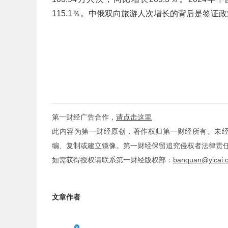
115.1％。中俄双向旅游人次增长的背后是签
第一财经广告合作，
请点击这里
此内容为第一财经原创，著作权归第一财经所有。未
编、复制或建立镜像。第一财经保留追究侵权者法律责
如需获得授权请联系第一财经版权部：
banquan@yicai.
文章作者