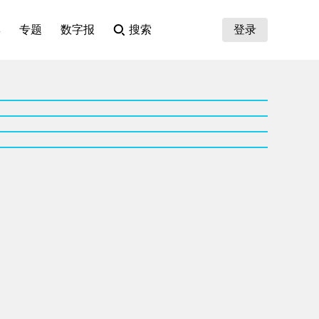
集
专题
数字报
搜索
登录