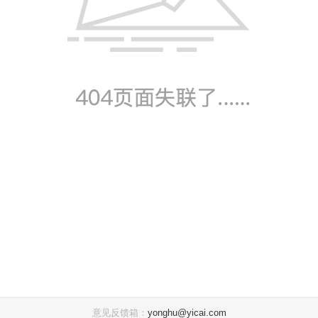
意见反馈箱：
yonghu@yicai.com