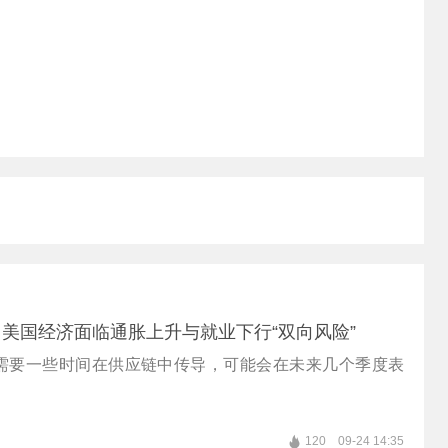
美国经济面临通胀上升与就业下行“双向风险”
需要一些时间在供应链中传导，可能会在未来几个季度表
。
120
09-24 14:35