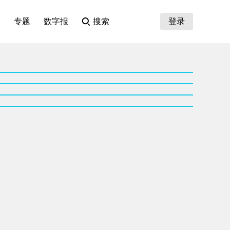
集
专题
数字报
搜索
登录