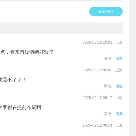
发表评论
上海
2025-09-12 10:08
个点，看来市场情绪好转了
举报
回复
上海
2025-09-12 09:42
要受不了了！
举报
回复
上海
2025-09-12 09:17
大家都在提前布局啊
举报
回复
上海
2025-09-12 08:54