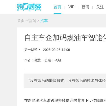
首页
VIP
新闻
关注
首页
>
新闻
>
汽车
自主车企加码燃油车智能
第一财经
2025-09-28 14:09
作者：葛慧 责编：钱焜
“没有落后的能源形式，只有落后的技术与体验
在新能源汽车渗透率持续提升的背景下，传统燃油