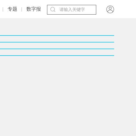
专题
数字报