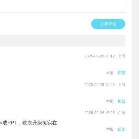
发表评论
上海
2025-09-28 20:12
举报
回复
上海
2025-09-28 15:55
举报
回复
广州
2025-09-28 15:35
成PPT，这次升级挺实在
举报
回复